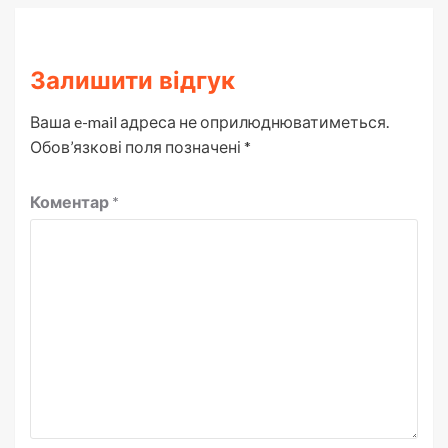
Залишити відгук
Ваша e-mail адреса не оприлюднюватиметься.
Обов’язкові поля позначені
*
Коментар
*