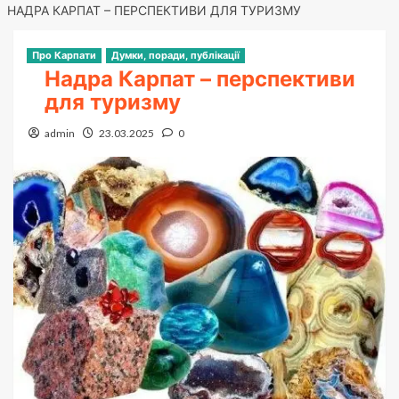
НАДРА КАРПАТ – ПЕРСПЕКТИВИ ДЛЯ ТУРИЗМУ
Про Карпати
Думки, поради, публікації
Надра Карпат – перспективи
для туризму
admin
23.03.2025
0