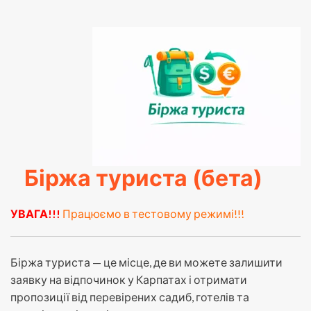
Біржа туриста (бета)
УВАГА!!!
Працюємо в тестовому режимі!!!
Біржа туриста — це місце, де ви можете залишити
заявку на відпочинок у Карпатах і отримати
пропозиції від перевірених садиб, готелів та