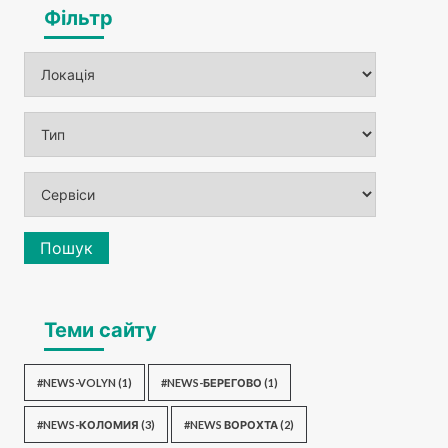
Фільтр
Пошук
Теми сайту
#NEWS-VOLYN
(1)
#NEWS-БЕРЕГОВО
(1)
#NEWS-КОЛОМИЯ
(3)
#NEWS ВОРОХТА
(2)