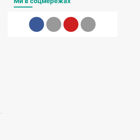
Ми в соцмережах