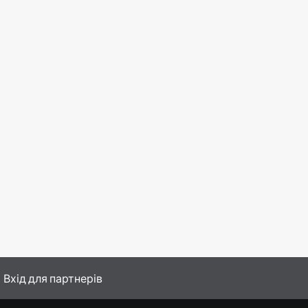
Вхід для партнерів