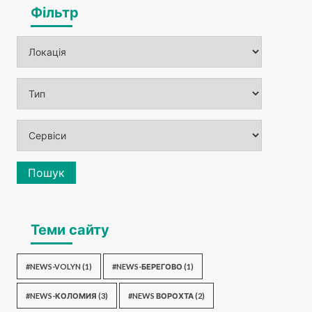
Фільтр
Пошук
Теми сайту
#NEWS-VOLYN
(1)
#NEWS-БЕРЕГОВО
(1)
#NEWS-КОЛОМИЯ
(3)
#NEWS ВОРОХТА
(2)