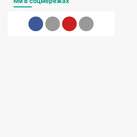
Ми в соцмережах