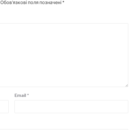
Обов’язкові поля позначені
*
Email
*