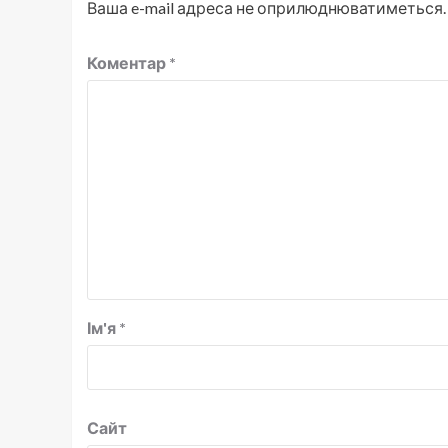
Ваша e-mail адреса не оприлюднюватиметься.
Коментар
*
Ім'я
*
Сайт