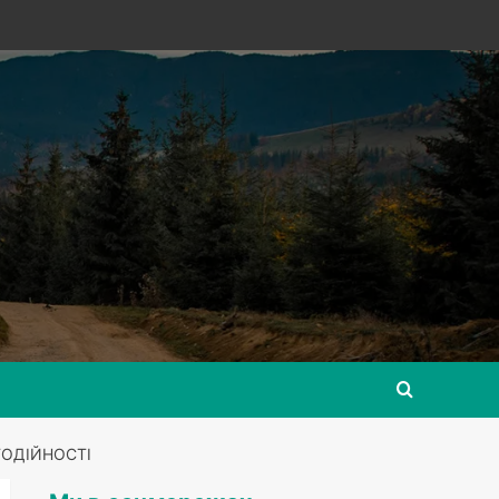
ГОДІЙНОСТІ