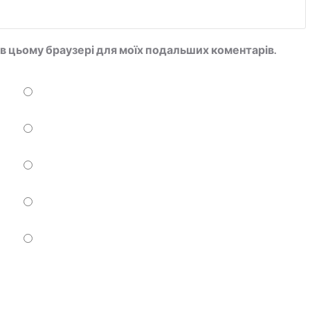
ту в цьому браузері для моїх подальших коментарів.