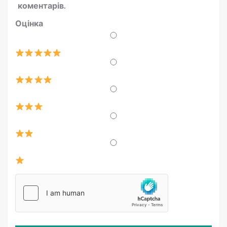
коментарів.
Оцінка