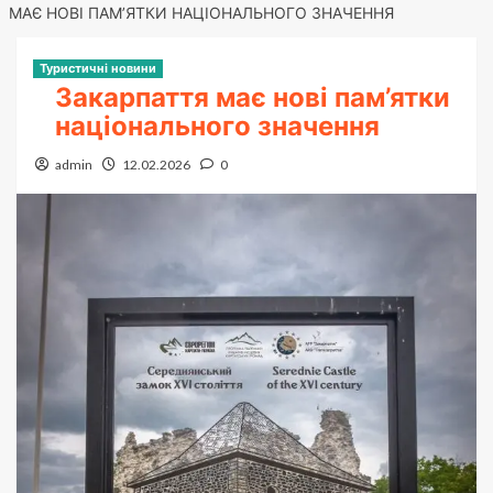
МАЄ НОВІ ПАМ’ЯТКИ НАЦІОНАЛЬНОГО ЗНАЧЕННЯ
Туристичні новини
Закарпаття має нові пам’ятки
національного значення
admin
12.02.2026
0