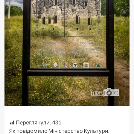
Переглянули:
431
Як повідомило Міністерство Культури,