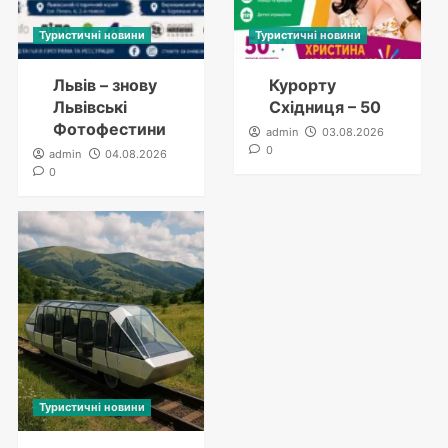
Туристичні новини
Туристичні новини
Львів – знову
Курорту
Львівські
Східниця – 50
Фотофестини
admin
03.08.2026
0
admin
04.08.2026
0
Туристичні новини