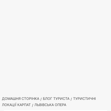
ДОМАШНЯ СТОРІНКА
БЛОГ ТУРИСТА
ТУРИСТИЧНІ
ЛОКАЦІЇ КАРПАТ
ЛЬВІВСЬКА ОПЕРА