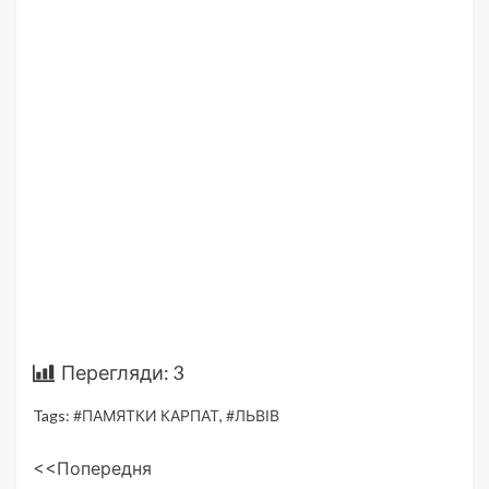
Перегляди:
3
Tags:
#ПАМЯТКИ КАРПАТ
,
#ЛЬВІВ
Post
<<Попередня