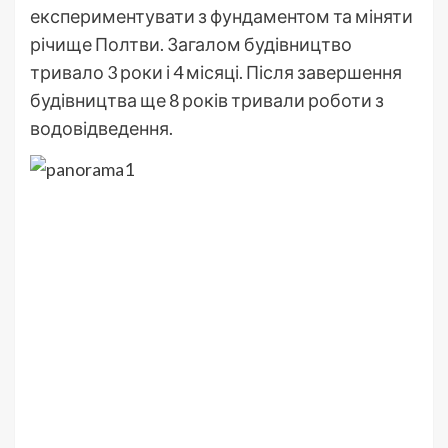
експериментувати з фундаментом та міняти
річище Полтви. Загалом будівництво
тривало 3 роки і 4 місяці. Після завершення
будівництва ще 8 років тривали роботи з
водовідведення.