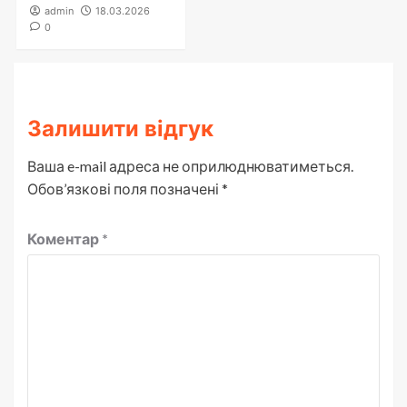
admin
18.03.2026
0
Залишити відгук
Ваша e-mail адреса не оприлюднюватиметься.
Обов’язкові поля позначені
*
Коментар
*