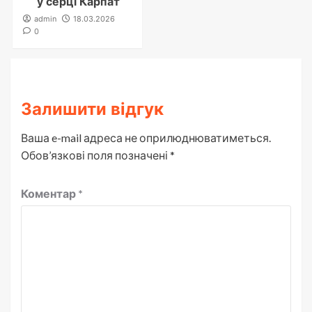
у серці Карпат
admin
18.03.2026
0
Залишити відгук
Ваша e-mail адреса не оприлюднюватиметься.
Обов’язкові поля позначені
*
Коментар
*