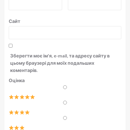
Сайт
Зберегти моє ім'я, e-mail, та адресу сайту в
цьому браузері для моїх подальших
коментарів.
Оцінка