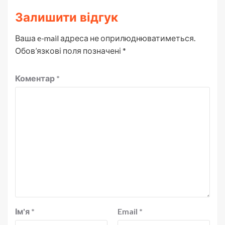
Залишити відгук
Ваша e-mail адреса не оприлюднюватиметься.
Обов’язкові поля позначені
*
Коментар
*
Ім'я
*
Email
*