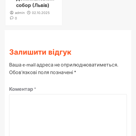
собор (Львів)
admin
02.10.2025
0
Залишити відгук
Ваша e-mail адреса не оприлюднюватиметься.
Обов’язкові поля позначені
*
Коментар
*