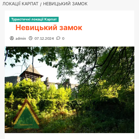
ЛОКАЦІЇ КАРПАТ
НЕВИЦЬКИЙ ЗАМОК
Туристичні локації Карпат
Невицький замок
admin
07.12.2024
0