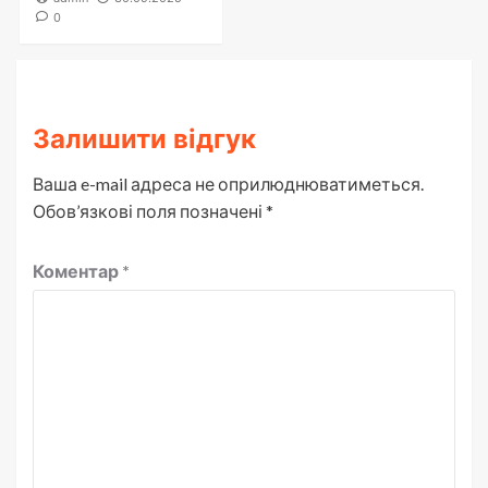
0
Залишити відгук
Ваша e-mail адреса не оприлюднюватиметься.
Обов’язкові поля позначені
*
Коментар
*