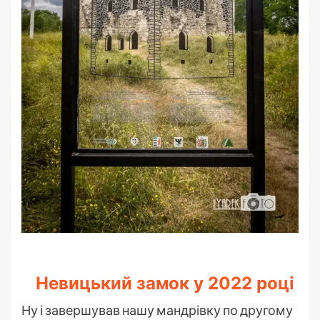
Невицький замок у 2022 році
Ну і завершував нашу мандрівку по другому