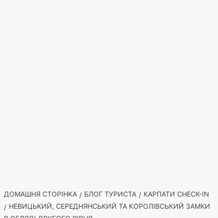
ДОМАШНЯ СТОРІНКА
БЛОГ ТУРИСТА
КАРПАТИ CHECK-IN
НЕВИЦЬКИЙ, СЕРЕДНЯНСЬКИЙ ТА КОРОЛІВСЬКИЙ ЗАМКИ