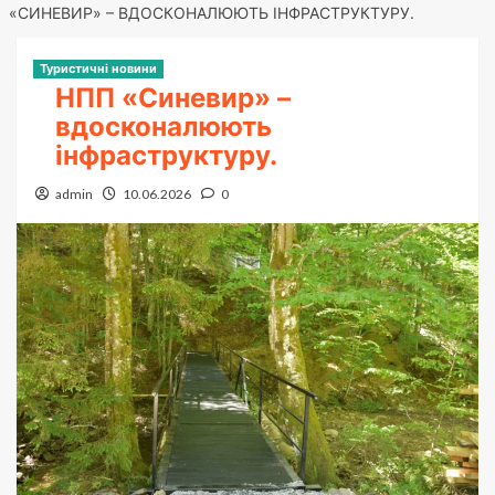
«СИНЕВИР» – ВДОСКОНАЛЮЮТЬ ІНФРАСТРУКТУРУ.
Туристичні новини
НПП «Синевир» –
вдосконалюють
інфраструктуру.
admin
10.06.2026
0