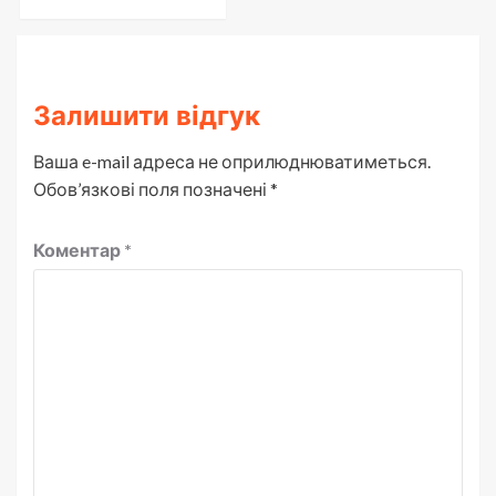
Залишити відгук
Ваша e-mail адреса не оприлюднюватиметься.
Обов’язкові поля позначені
*
Коментар
*