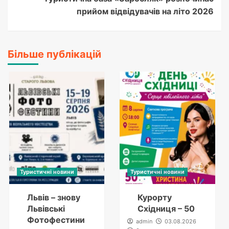
прийом відвідувачів на літо 2026
Більше публікацій
Туристичні новини
Туристичні новини
Львів – знову
Курорту
Львівські
Східниця – 50
Фотофестини
admin
03.08.2026