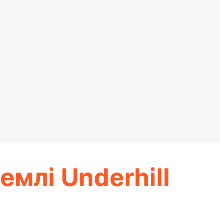
землі Underhill