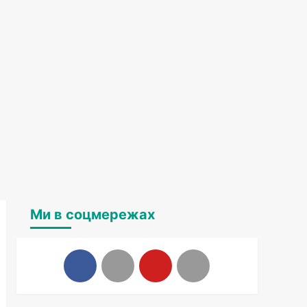
Ми в соцмережах