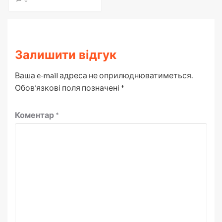
Залишити відгук
Ваша e-mail адреса не оприлюднюватиметься.
Обов’язкові поля позначені
*
Коментар
*