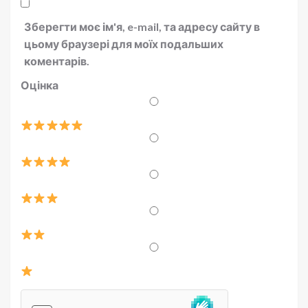
Зберегти моє ім'я, e-mail, та адресу сайту в
цьому браузері для моїх подальших
коментарів.
Оцінка