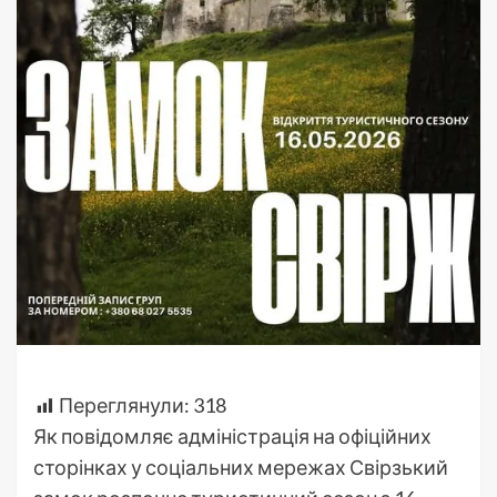
Переглянули:
318
Як повідомляє адміністрація на офіційних
сторінках у соціальних мережах Свірзький