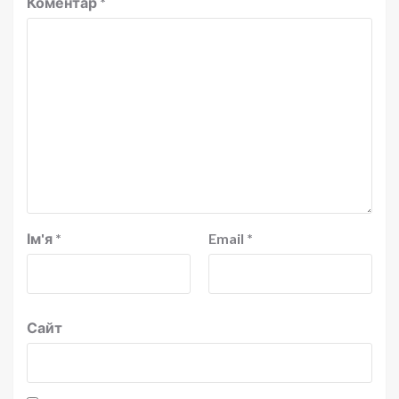
Коментар
*
Ім'я
*
Email
*
Сайт