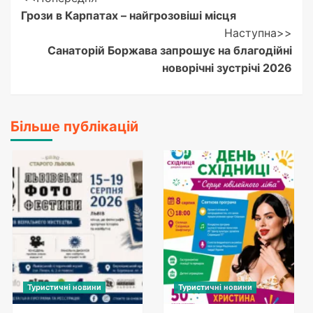
Post
Грози в Карпатах – найгрозовіші місця
Navigation
Наступна>>
Санаторій Боржава запрошує на благодійні
новорічні зустрічі 2026
Більше публікацій
Туристичні новини
Туристичні новини