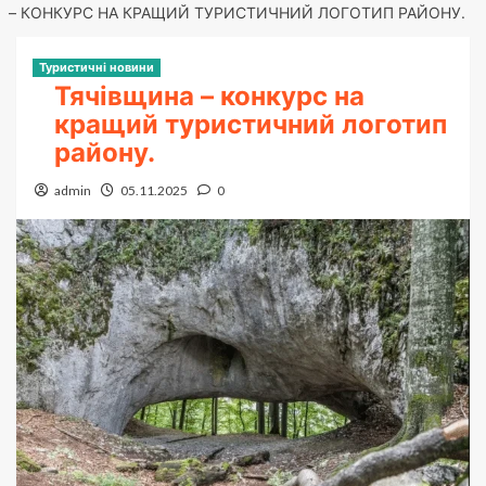
– КОНКУРС НА КРАЩИЙ ТУРИСТИЧНИЙ ЛОГОТИП РАЙОНУ.
Туристичні новини
Тячівщина – конкурс на
кращий туристичний логотип
району.
admin
05.11.2025
0