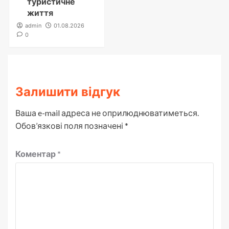
туристичне
життя
admin
01.08.2026
0
Залишити відгук
Ваша e-mail адреса не оприлюднюватиметься.
Обов’язкові поля позначені
*
Коментар
*