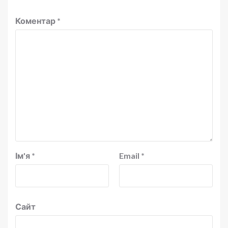
Коментар
*
Ім'я
*
Email
*
Сайт