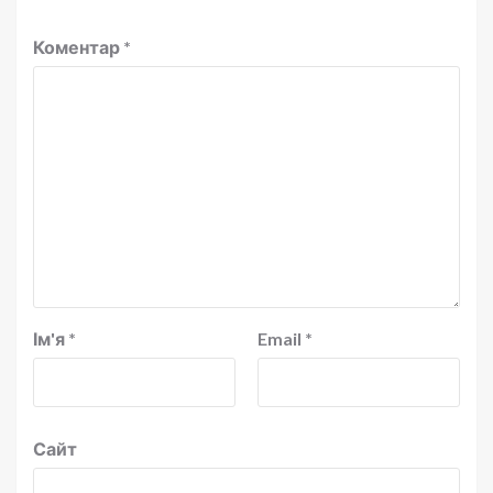
Коментар
*
Ім'я
*
Email
*
Сайт