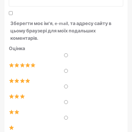
Зберегти моє ім'я, e-mail, та адресу сайту в
цьому браузері для моїх подальших
коментарів.
Оцінка