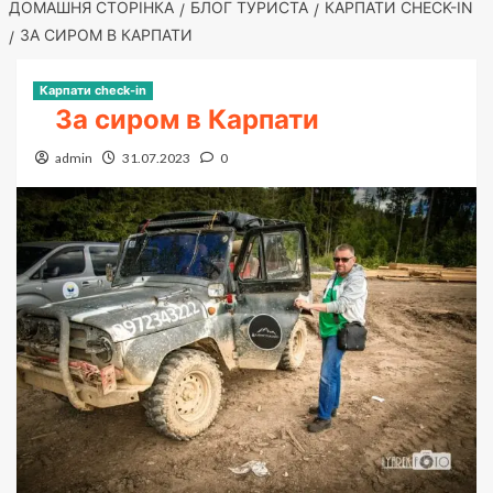
ДОМАШНЯ СТОРІНКА
БЛОГ ТУРИСТА
КАРПАТИ CHECK-IN
ЗА СИРОМ В КАРПАТИ
Карпати check-in
За сиром в Карпати
admin
31.07.2023
0