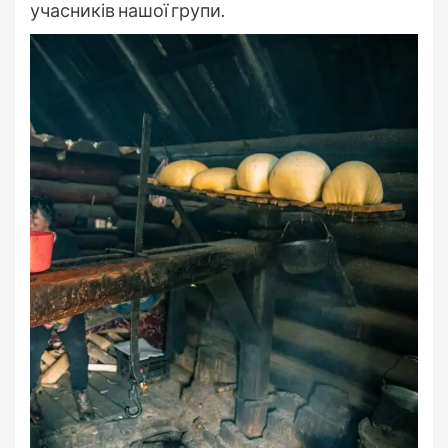
учасників нашої групи.