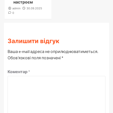
настроєм
admin
30.09.2025
0
Залишити відгук
Ваша e-mail адреса не оприлюднюватиметься.
Обов’язкові поля позначені
*
Коментар
*