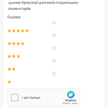
цьому браузері для моїх подальших
коментарів.
Оцінка