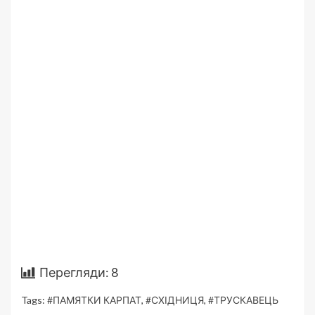
Перегляди:
8
Tags:
#ПАМЯТКИ КАРПАТ
,
#СХІДНИЦЯ
,
#ТРУСКАВЕЦЬ