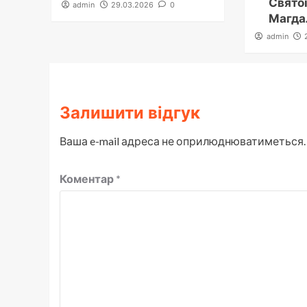
Святої
admin
29.03.2026
0
Магда
admin
Залишити відгук
Ваша e-mail адреса не оприлюднюватиметься.
Коментар
*